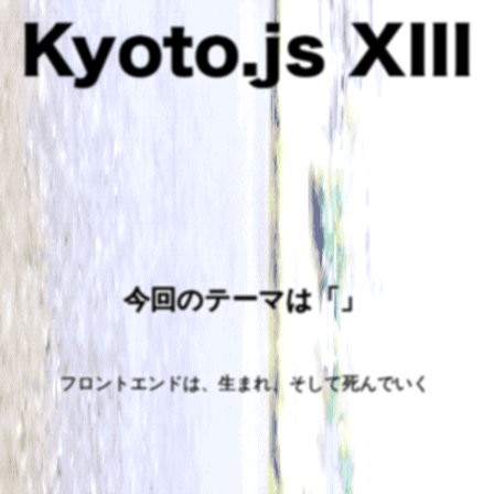
今回のテーマは「」
フロントエンドは、生まれ、そして死んでいく